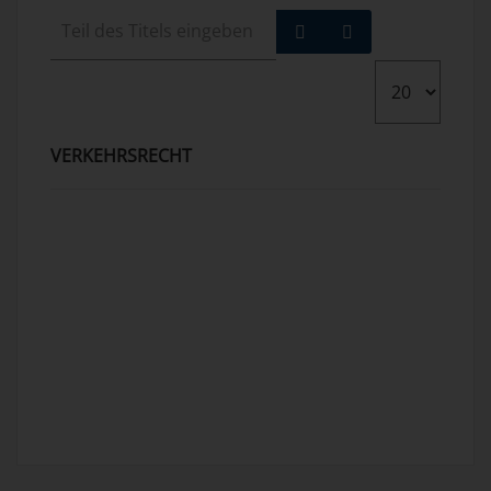
VERKEHRSRECHT